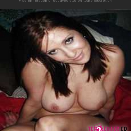
Mise en relation direct avec elle en toute discrétion.